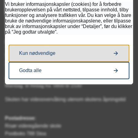
Vi bruker informasjonskapsler (cookies) for å forbedre
brukeropplevelsen på vårt nettsted, tilpasse innhold, tilby
funksjoner og analysere trafikken vår. Du kan velge å bare
bruke de nødvendige informasjonskapslene, eller tilpasse
bruk av informasjonskapsler under “Detaljer”, før du klikker
på “Jeg godtar utvalgte”.
Ring oss
Kun nødvendige
Telefon
37 14 42 20
Godta alle
Åpningstider
Mandag til fredag fra 0800 til 1530
Skolen har videoovervåking utenom skolens åpningstid
Postadresse:
Risør videregående skole
Postboks 788 Stoa