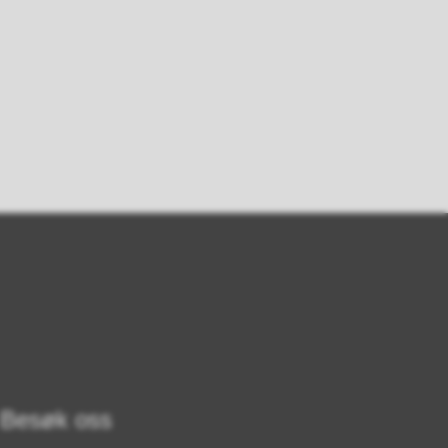
Besøk oss