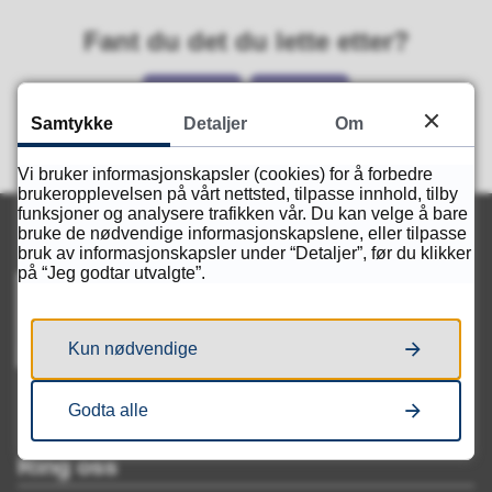
Fant du det du lette etter?
Ja
Nei
Samtykke
Detaljer
Om
Vi bruker informasjonskapsler (cookies) for å forbedre
brukeropplevelsen på vårt nettsted, tilpasse innhold, tilby
funksjoner og analysere trafikken vår. Du kan velge å bare
bruke de nødvendige informasjonskapslene, eller tilpasse
bruk av informasjonskapsler under “Detaljer”, før du klikker
på “Jeg godtar utvalgte”.
Kun nødvendige
Godta alle
Ring oss